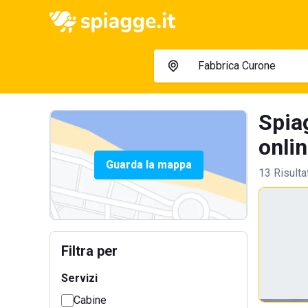
Spia
onlin
Guarda la mappa
13 Risulta
Filtra per
Servizi
Cabine