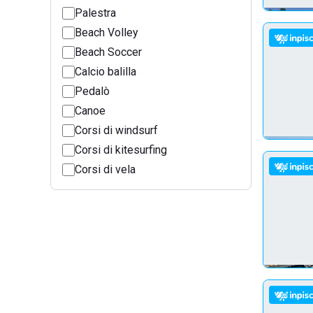
Palestra
Beach Volley
Beach Soccer
Calcio balilla
Pedalò
Canoe
Corsi di windsurf
Corsi di kitesurfing
Corsi di vela