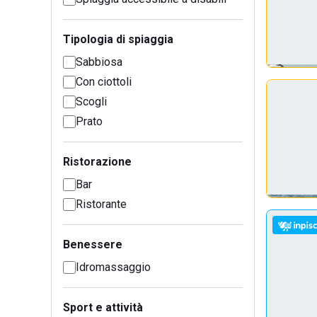
Tipologia di spiaggia
Sabbiosa
Con ciottoli
Scogli
Prato
Ristorazione
Bar
Ristorante
Benessere
Idromassaggio
Sport e attività