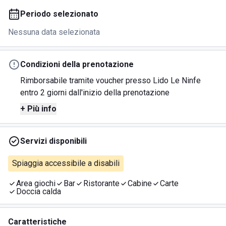
Periodo selezionato
Nessuna data selezionata
Condizioni della prenotazione
Rimborsabile tramite voucher presso Lido Le Ninfe
entro 2 giorni dall'inizio della prenotazione
+ Più info
Servizi disponibili
Spiaggia accessibile a disabili
Area giochi
Bar
Ristorante
Cabine
Carte
Doccia calda
Caratteristiche