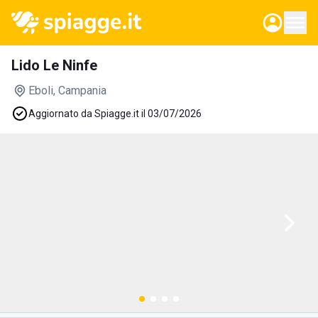
Lido Le Ninfe
Eboli
, Campania
Aggiornato da Spiagge.it il 03/07/2026