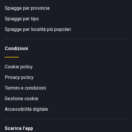
Spiagge per provincia
Spiagge per tipo
Spiagge per località più popolari
Condizioni
Cookie policy
Privacy policy
Termini e condizioni
Gestione cookie
Accessibilità digitale
Scarica l'app