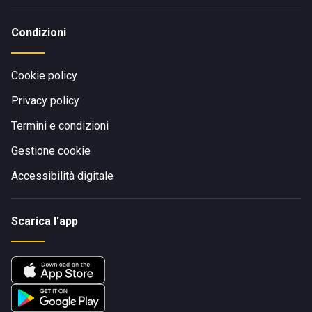
Condizioni
Cookie policy
Privacy policy
Termini e condizioni
Gestione cookie
Accessibilità digitale
Scarica l'app