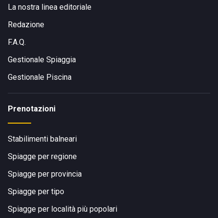
La nostra linea editoriale
Redazione
F.A.Q.
Gestionale Spiaggia
Gestionale Piscina
Prenotazioni
Stabilimenti balneari
Spiagge per regione
Spiagge per provincia
Spiagge per tipo
Spiagge per località più popolari