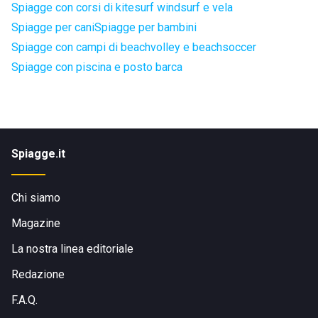
Spiagge con corsi di kitesurf windsurf e vela
Spiagge per cani
Spiagge per bambini
Spiagge con campi di beachvolley e beachsoccer
Spiagge con piscina e posto barca
Spiagge.it
Chi siamo
Magazine
La nostra linea editoriale
Redazione
F.A.Q.