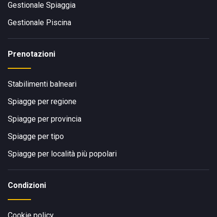
Gestionale Spiaggia
Gestionale Piscina
Prenotazioni
Stabilimenti balneari
Spiagge per regione
Spiagge per provincia
Spiagge per tipo
Spiagge per località più popolari
Condizioni
Cookie policy