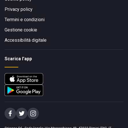
Privacy policy
Termini e condizioni
Gestione cookie
Accessibilità digitale
Scarica l'app