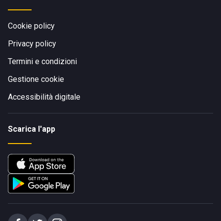
Cookie policy
Privacy policy
Termini e condizioni
Gestione cookie
Accessibilità digitale
Scarica l'app