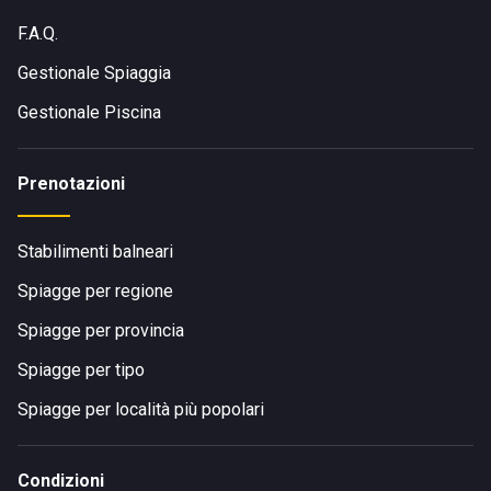
F.A.Q.
Gestionale Spiaggia
Gestionale Piscina
Prenotazioni
Stabilimenti balneari
Spiagge per regione
Spiagge per provincia
Spiagge per tipo
Spiagge per località più popolari
Condizioni