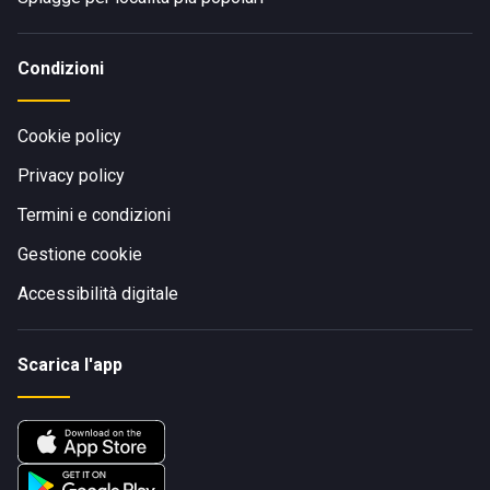
Condizioni
Cookie policy
Privacy policy
Termini e condizioni
Gestione cookie
Accessibilità digitale
Scarica l'app