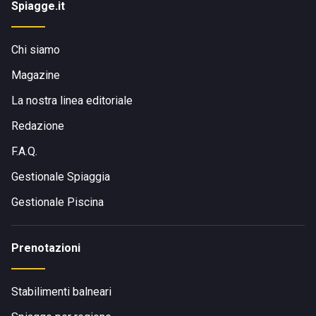
Spiagge.it
Chi siamo
Magazine
La nostra linea editoriale
Redazione
F.A.Q.
Gestionale Spiaggia
Gestionale Piscina
Prenotazioni
Stabilimenti balneari