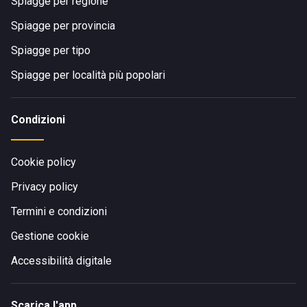
Spiagge per regione
Spiagge per provincia
Spiagge per tipo
Spiagge per località più popolari
Condizioni
Cookie policy
Privacy policy
Termini e condizioni
Gestione cookie
Accessibilità digitale
Scarica l'app