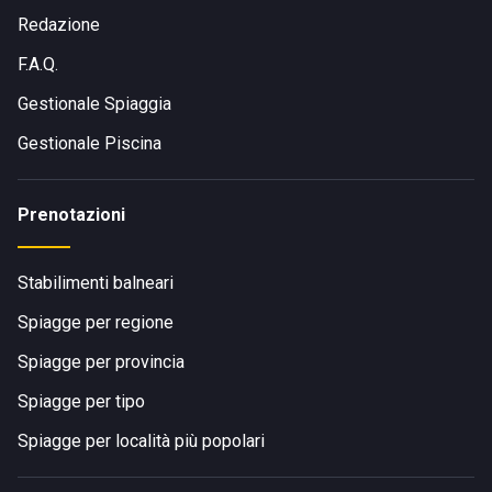
Redazione
F.A.Q.
Gestionale Spiaggia
Gestionale Piscina
Prenotazioni
Stabilimenti balneari
Spiagge per regione
Spiagge per provincia
Spiagge per tipo
Spiagge per località più popolari