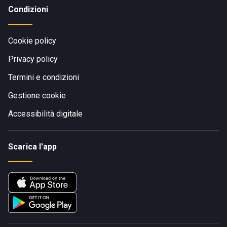
Condizioni
Cookie policy
Privacy policy
Termini e condizioni
Gestione cookie
Accessibilità digitale
Scarica l'app