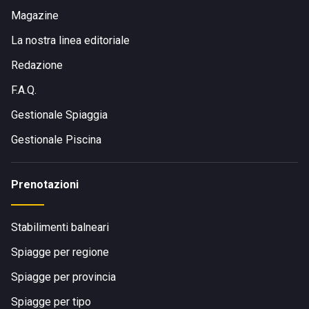
Magazine
La nostra linea editoriale
Redazione
F.A.Q.
Gestionale Spiaggia
Gestionale Piscina
Prenotazioni
Stabilimenti balneari
Spiagge per regione
Spiagge per provincia
Spiagge per tipo