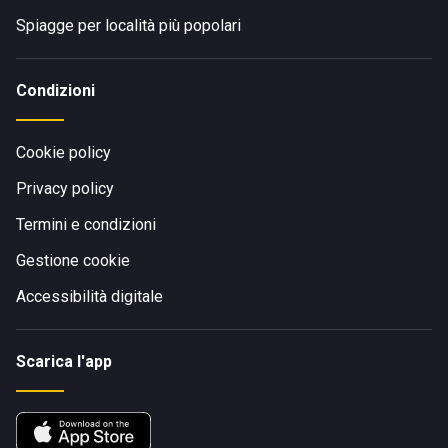
Spiagge per località più popolari
Condizioni
Cookie policy
Privacy policy
Termini e condizioni
Gestione cookie
Accessibilità digitale
Scarica l'app