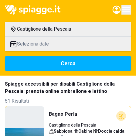
Castiglione della Pescaia
Seleziona date
Cerca
Spiagge accessibili per disabili Castiglione della
Pescaia: prenota online ombrellone e lettino
51 Risultati
Bagno Perla
Castiglione della Pescaia
Sabbiosa
·
Cabine
·
Doccia calda
·