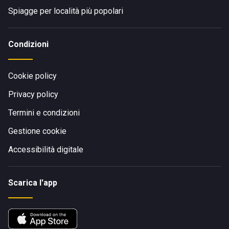
Spiagge per località più popolari
Condizioni
Cookie policy
Privacy policy
Termini e condizioni
Gestione cookie
Accessibilità digitale
Scarica l'app