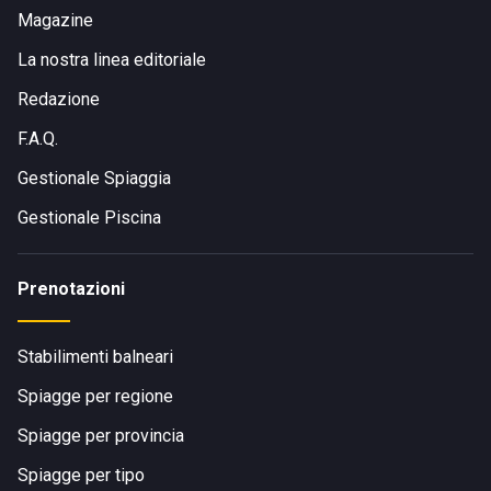
Magazine
La nostra linea editoriale
Redazione
F.A.Q.
Gestionale Spiaggia
Gestionale Piscina
Prenotazioni
Stabilimenti balneari
Spiagge per regione
Spiagge per provincia
Spiagge per tipo