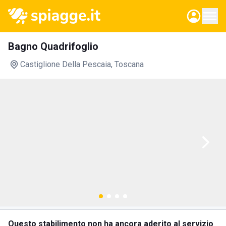
Bagno Quadrifoglio
Castiglione Della Pescaia
, Toscana
Questo stabilimento non ha ancora aderito al servizio