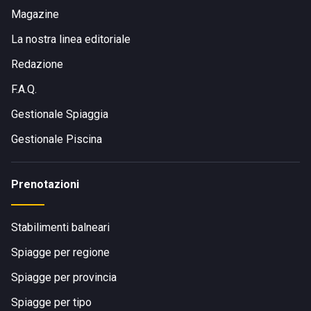
Magazine
La nostra linea editoriale
Redazione
F.A.Q.
Gestionale Spiaggia
Gestionale Piscina
Prenotazioni
Stabilimenti balneari
Spiagge per regione
Spiagge per provincia
Spiagge per tipo