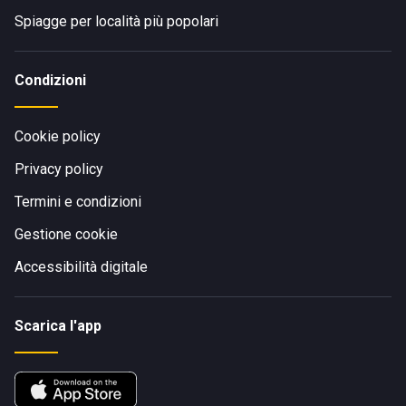
Spiagge per località più popolari
Condizioni
Cookie policy
Privacy policy
Termini e condizioni
Gestione cookie
Accessibilità digitale
Scarica l'app