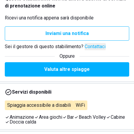
di prenotazione online
Ricevi una notifica appena sarà disponibile
Inviami una notifica
Sei il gestore di questo stabilimento?
Contattaci
Oppure
Valuta altre spiagge
Servizi disponibili
Spiaggia accessibile a disabili
WiFi
Animazione
Area giochi
Bar
Beach Volley
Cabine
Doccia calda