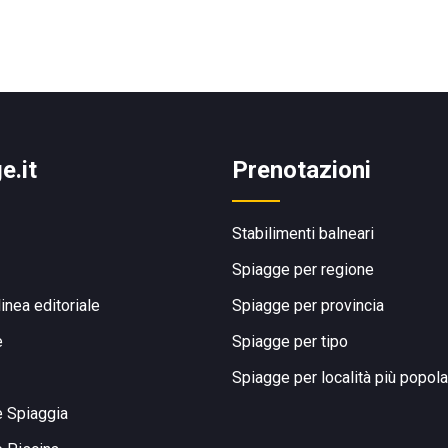
e.it
Prenotazioni
Stabilimenti balneari
Spiagge per regione
linea editoriale
Spiagge per provincia
e
Spiagge per tipo
Spiagge per località più popola
e Spiaggia