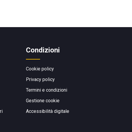
Condizioni
Cookie policy
Privacy policy
Termini e condizioni
Gestione cookie
ri
Accessibilità digitale