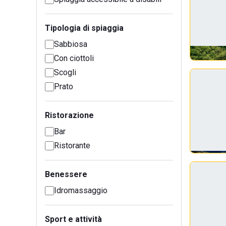
Tipologia di spiaggia
Sabbiosa
Con ciottoli
Scogli
Prato
Ristorazione
Bar
Ristorante
Benessere
Idromassaggio
Sport e attività