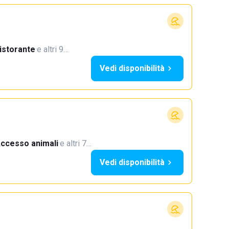
istorante
·
e altri 9…
Vedi disponibilità
ccesso animali
·
e altri 7…
Vedi disponibilità