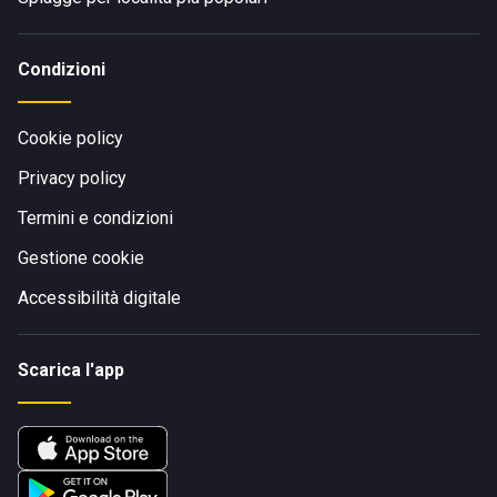
Condizioni
Cookie policy
Privacy policy
Termini e condizioni
Gestione cookie
Accessibilità digitale
Scarica l'app