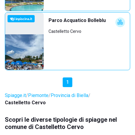
Parco Acquatico Bolleblu
Castelletto Cervo
1
Spiagge.it
Piemonte
Provincia di Biella
Castelletto Cervo
Scopri le diverse tipologie di spiagge nel
comune di Castelletto Cervo