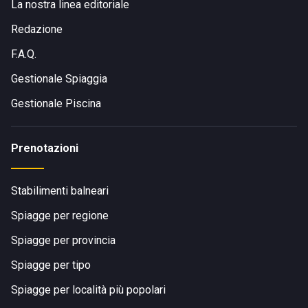
La nostra linea editoriale
Redazione
F.A.Q.
Gestionale Spiaggia
Gestionale Piscina
Prenotazioni
Stabilimenti balneari
Spiagge per regione
Spiagge per provincia
Spiagge per tipo
Spiagge per località più popolari