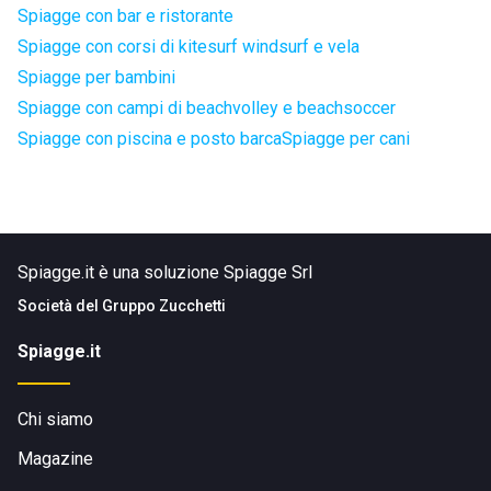
Spiagge con bar e ristorante
Spiagge con corsi di kitesurf windsurf e vela
Spiagge per bambini
Spiagge con campi di beachvolley e beachsoccer
Spiagge con piscina e posto barca
Spiagge per cani
Spiagge.it è una soluzione Spiagge Srl
Società del
Gruppo Zucchetti
Spiagge.it
Chi siamo
Magazine