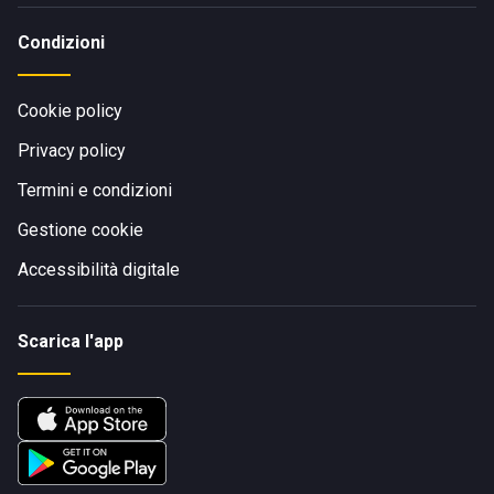
Condizioni
Cookie policy
Privacy policy
Termini e condizioni
Gestione cookie
Accessibilità digitale
Scarica l'app