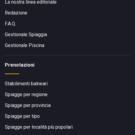
La nostra linea editoriale
Redazione
F.A.Q.
Gestionale Spiaggia
Gestionale Piscina
Prenotazioni
Stabilimenti balneari
Spiagge per regione
Spiagge per provincia
Spiagge per tipo
Spiagge per località più popolari