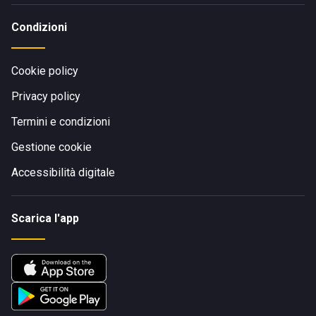
Condizioni
Cookie policy
Privacy policy
Termini e condizioni
Gestione cookie
Accessibilità digitale
Scarica l'app