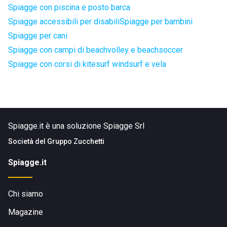
Spiagge con piscina e posto barca
Spiagge accessibili per disabili
Spiagge per bambini
Spiagge per cani
Spiagge con campi di beachvolley e beachsoccer
Spiagge con corsi di kitesurf windsurf e vela
Spiagge.it è una soluzione Spiagge Srl
Società del
Gruppo Zucchetti
Spiagge.it
Chi siamo
Magazine