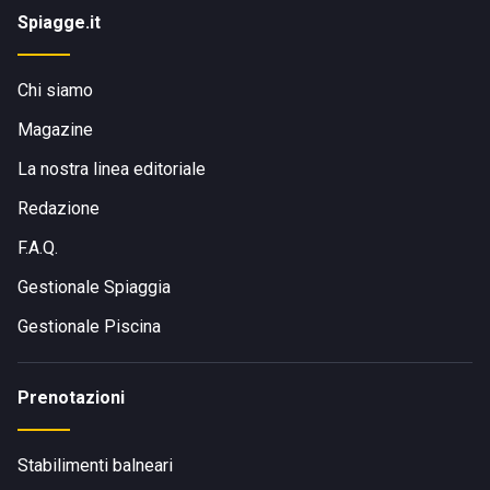
Spiagge.it
Chi siamo
Magazine
La nostra linea editoriale
Redazione
F.A.Q.
Gestionale Spiaggia
Gestionale Piscina
Prenotazioni
Stabilimenti balneari