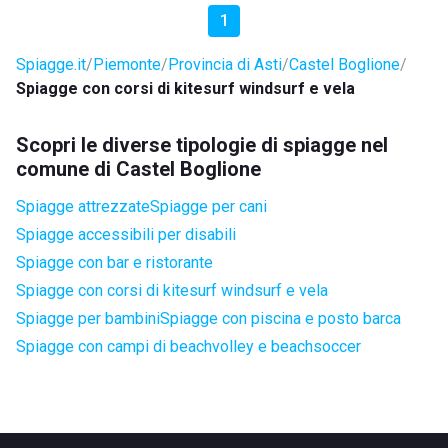
1
Spiagge.it
Piemonte
Provincia di Asti
Castel Boglione
Spiagge con corsi di kitesurf windsurf e vela
Scopri le diverse tipologie di spiagge nel
comune di Castel Boglione
Spiagge attrezzate
Spiagge per cani
Spiagge accessibili per disabili
Spiagge con bar e ristorante
Spiagge con corsi di kitesurf windsurf e vela
Spiagge per bambini
Spiagge con piscina e posto barca
Spiagge con campi di beachvolley e beachsoccer