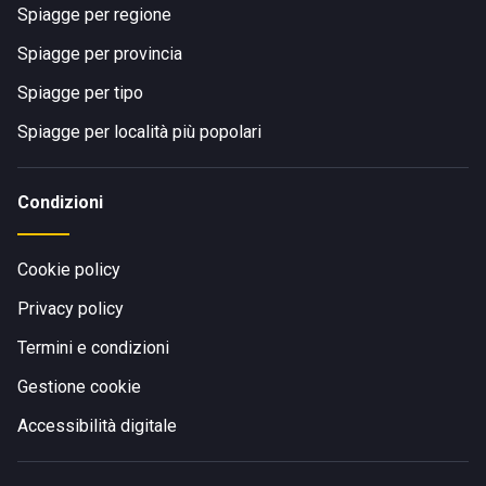
Spiagge per regione
Spiagge per provincia
Spiagge per tipo
Spiagge per località più popolari
Condizioni
Cookie policy
Privacy policy
Termini e condizioni
Gestione cookie
Accessibilità digitale