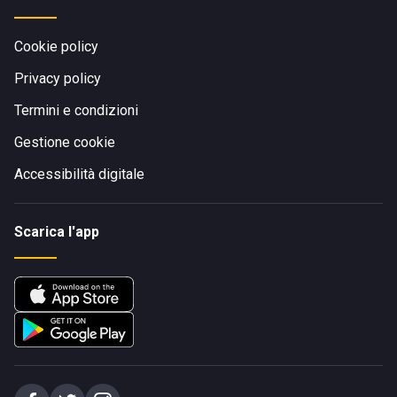
Cookie policy
Privacy policy
Termini e condizioni
Gestione cookie
Accessibilità digitale
Scarica l'app