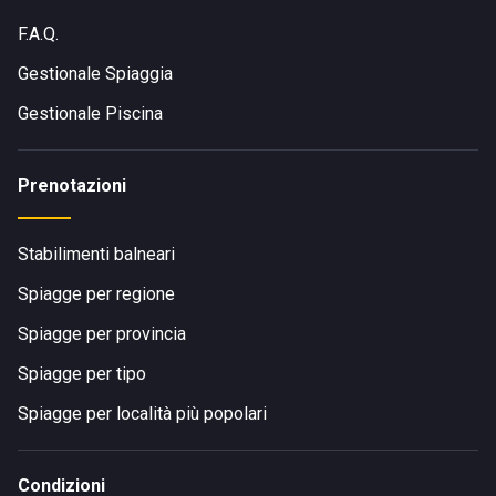
F.A.Q.
Gestionale Spiaggia
Gestionale Piscina
Prenotazioni
Stabilimenti balneari
Spiagge per regione
Spiagge per provincia
Spiagge per tipo
Spiagge per località più popolari
Condizioni