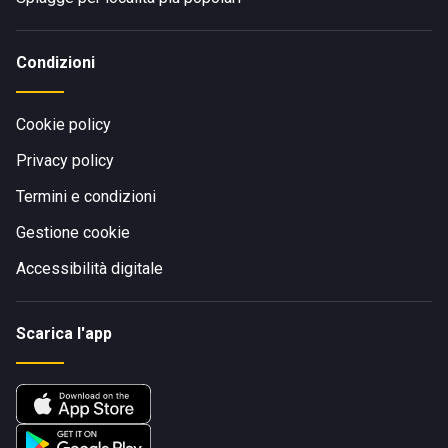
Condizioni
Cookie policy
Privacy policy
Termini e condizioni
Gestione cookie
Accessibilità digitale
Scarica l'app