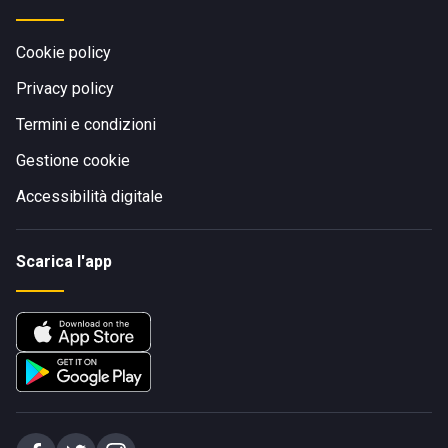
Cookie policy
Privacy policy
Termini e condizioni
Gestione cookie
Accessibilità digitale
Scarica l'app