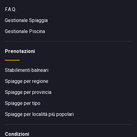
F.A.Q.
Gestionale Spiaggia
Gestionale Piscina
Prenotazioni
Stabilimenti balneari
Spiagge per regione
Spiagge per provincia
Spiagge per tipo
Spiagge per località più popolari
Condizioni