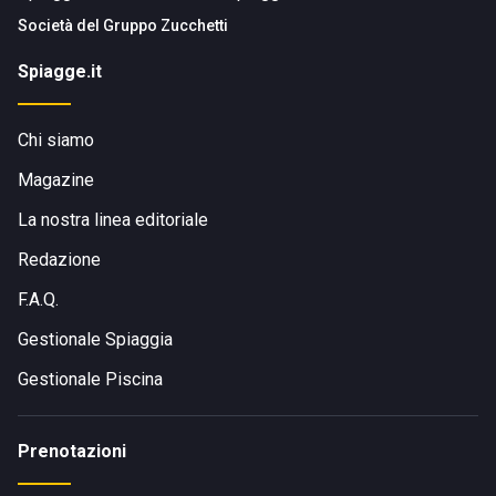
Società del
Gruppo Zucchetti
Spiagge.it
Chi siamo
Magazine
La nostra linea editoriale
Redazione
F.A.Q.
Gestionale Spiaggia
Gestionale Piscina
Prenotazioni