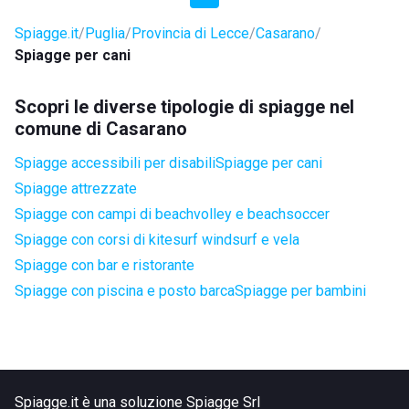
Spiagge.it
Puglia
Provincia di Lecce
Casarano
Spiagge per cani
Scopri le diverse tipologie di spiagge nel
comune di Casarano
Spiagge accessibili per disabili
Spiagge per cani
Spiagge attrezzate
Spiagge con campi di beachvolley e beachsoccer
Spiagge con corsi di kitesurf windsurf e vela
Spiagge con bar e ristorante
Spiagge con piscina e posto barca
Spiagge per bambini
Spiagge.it è una soluzione Spiagge Srl