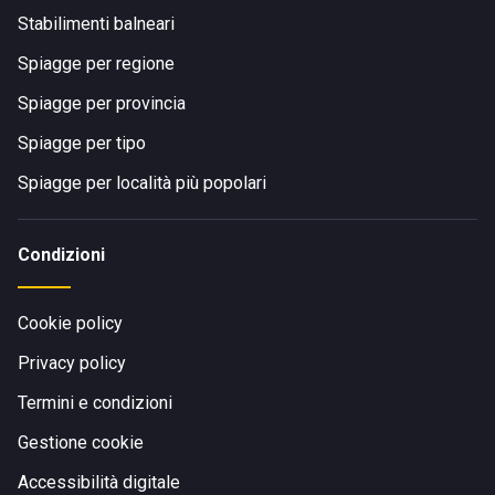
Stabilimenti balneari
Spiagge per regione
Spiagge per provincia
Spiagge per tipo
Spiagge per località più popolari
Condizioni
Cookie policy
Privacy policy
Termini e condizioni
Gestione cookie
Accessibilità digitale