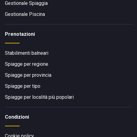
Gestionale Spiaggia
Gestionale Piscina
Prenotazioni
Stabilimenti balneari
Spiagge per regione
Spiagge per provincia
Spiagge per tipo
Spiagge per località più popolari
Condizioni
Cookie policy