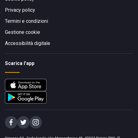
Privacy policy
Termini e condizioni
Gestione cookie
Accessibilità digitale
Scarica l'app