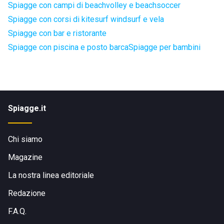
Spiagge con campi di beachvolley e beachsoccer
Spiagge con corsi di kitesurf windsurf e vela
Spiagge con bar e ristorante
Spiagge con piscina e posto barca
Spiagge per bambini
Spiagge.it
Chi siamo
Magazine
La nostra linea editoriale
Redazione
F.A.Q.