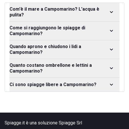
Com'è il mare a Campomarino? L'acqua è
pulita?
Come si raggiungono le spiagge di
Campomarino?
Quando aprono e chiudono i lidi a
Campomarino?
Quanto costano ombrellone e lettini a
Campomarino?
Ci sono spiagge libere a Campomarino?
Spiagge.it è una soluzione Spiagge Srl