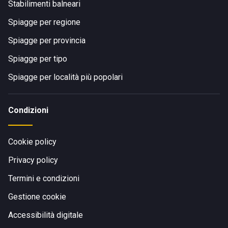
Stabilimenti balneari
Spiagge per regione
Spiagge per provincia
Spiagge per tipo
Spiagge per località più popolari
Condizioni
Cookie policy
Privacy policy
Termini e condizioni
Gestione cookie
Accessibilità digitale