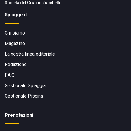
Società del
Gruppo Zucchetti
Spiagge.it
Chi siamo
Magazine
La nostra linea editoriale
Redazione
F.A.Q.
Gestionale Spiaggia
Gestionale Piscina
Prenotazioni