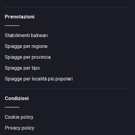
Prenotazioni
Stabilimenti balneari
Spiagge per regione
Spiagge per provincia
Spiagge per tipo
Spiagge per località più popolari
Condizioni
Cookie policy
Privacy policy