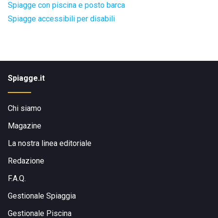
Spiagge con piscina e posto barca
Spiagge accessibili per disabili
Spiagge.it
Chi siamo
Magazine
La nostra linea editoriale
Redazione
F.A.Q.
Gestionale Spiaggia
Gestionale Piscina