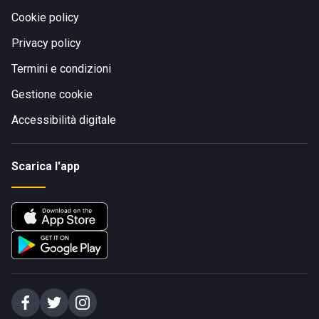
Cookie policy
Privacy policy
Termini e condizioni
Gestione cookie
Accessibilità digitale
Scarica l'app