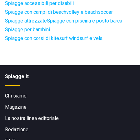
Spiagge accessibili per disabili
Spiagge con campi di beachvolley e beachsoccer
Spiagge attrezzate
Spiagge con piscina e posto barca
Spiagge per bambini
Spiagge con corsi di kitesurf windsurf e vela
Spiagge.it
Chi siamo
Magazine
La nostra linea editoriale
Redazione