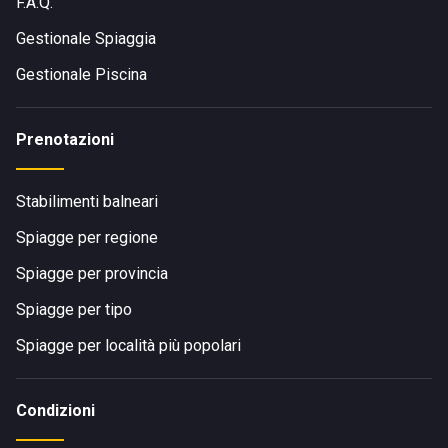
F.A.Q.
Gestionale Spiaggia
Gestionale Piscina
Prenotazioni
Stabilimenti balneari
Spiagge per regione
Spiagge per provincia
Spiagge per tipo
Spiagge per località più popolari
Condizioni