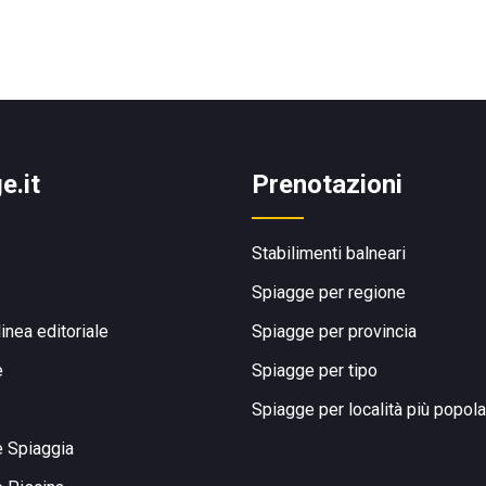
e.it
Prenotazioni
Stabilimenti balneari
Spiagge per regione
linea editoriale
Spiagge per provincia
e
Spiagge per tipo
Spiagge per località più popola
e Spiaggia