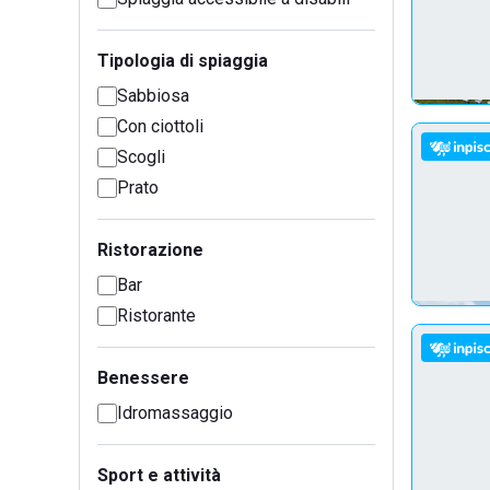
Tipologia di spiaggia
Sabbiosa
Con ciottoli
Scogli
Prato
Ristorazione
Bar
Ristorante
Benessere
Idromassaggio
Sport e attività