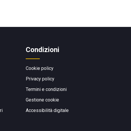
Condizioni
Cookie policy
Privacy policy
Termini e condizioni
Gestione cookie
ri
Accessibilità digitale