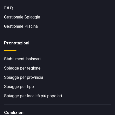
F.A.Q.
Gestionale Spiaggia
Gestionale Piscina
Prenotazioni
Stabilimenti balneari
Spiagge per regione
Spiagge per provincia
Spiagge per tipo
Spiagge per località più popolari
Condizioni