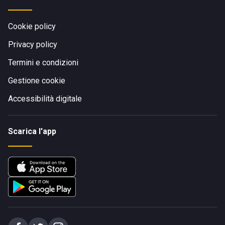
Cookie policy
Privacy policy
Termini e condizioni
Gestione cookie
Accessibilità digitale
Scarica l'app