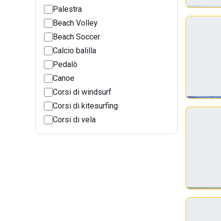
Palestra
Beach Volley
Beach Soccer
Calcio balilla
Pedalò
Canoe
Corsi di windsurf
Corsi di kitesurfing
Corsi di vela