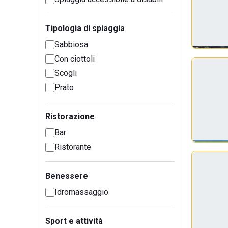
Tipologia di spiaggia
Sabbiosa
Con ciottoli
Scogli
Prato
Ristorazione
Bar
Ristorante
Benessere
Idromassaggio
Sport e attività