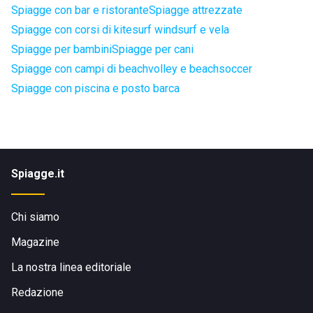
Spiagge con bar e ristorante
Spiagge attrezzate
Spiagge con corsi di kitesurf windsurf e vela
Spiagge per bambini
Spiagge per cani
Spiagge con campi di beachvolley e beachsoccer
Spiagge con piscina e posto barca
Spiagge.it
Chi siamo
Magazine
La nostra linea editoriale
Redazione