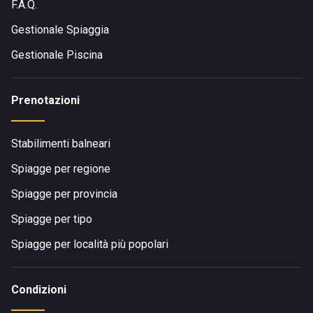
F.A.Q.
Gestionale Spiaggia
Gestionale Piscina
Prenotazioni
Stabilimenti balneari
Spiagge per regione
Spiagge per provincia
Spiagge per tipo
Spiagge per località più popolari
Condizioni