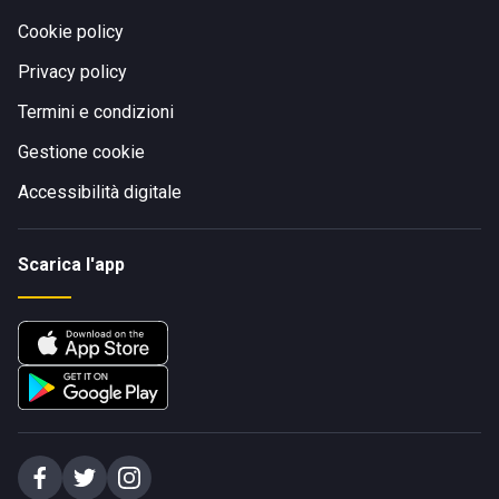
Cookie policy
Privacy policy
Termini e condizioni
Gestione cookie
Accessibilità digitale
Scarica l'app