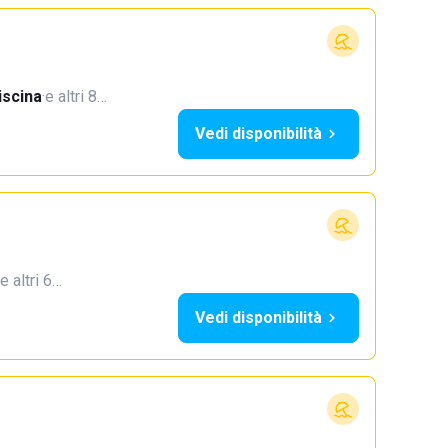
iscina
·
e altri 8…
Vedi disponibilità
e altri 6…
Vedi disponibilità