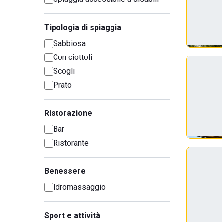
Tipologia di spiaggia
Sabbiosa
Con ciottoli
Scogli
Prato
Ristorazione
Bar
Ristorante
Benessere
Idromassaggio
Sport e attività