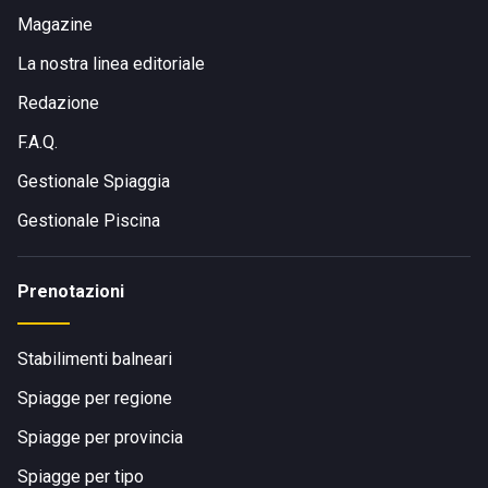
Magazine
La nostra linea editoriale
Redazione
F.A.Q.
Gestionale Spiaggia
Gestionale Piscina
Prenotazioni
Stabilimenti balneari
Spiagge per regione
Spiagge per provincia
Spiagge per tipo