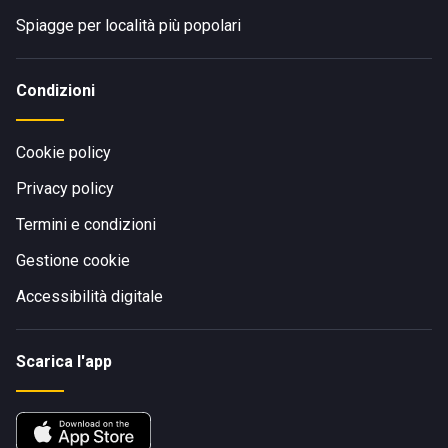
Spiagge per località più popolari
Condizioni
Cookie policy
Privacy policy
Termini e condizioni
Gestione cookie
Accessibilità digitale
Scarica l'app