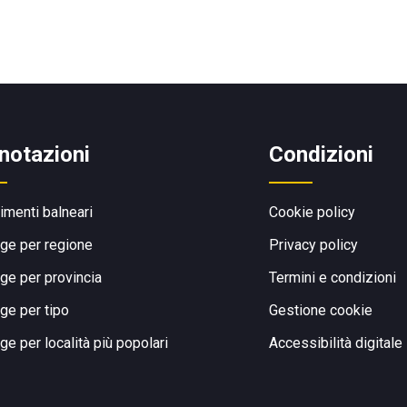
notazioni
Condizioni
limenti balneari
Cookie policy
ge per regione
Privacy policy
ge per provincia
Termini e condizioni
ge per tipo
Gestione cookie
ge per località più popolari
Accessibilità digitale