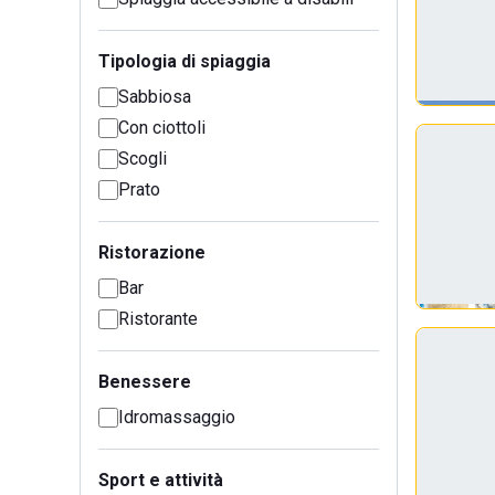
Tipologia di spiaggia
Sabbiosa
Con ciottoli
Scogli
Prato
Ristorazione
Bar
Ristorante
Benessere
Idromassaggio
Sport e attività