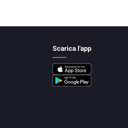
Scarica l'app