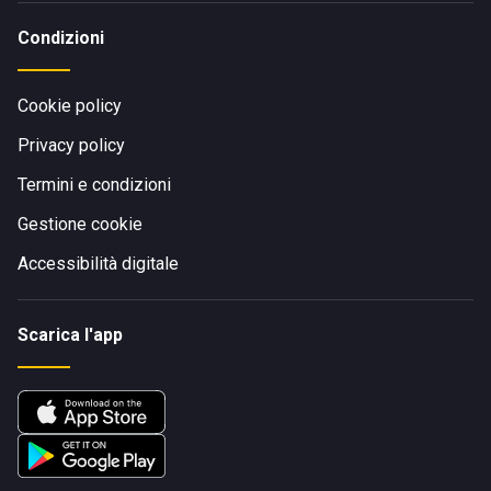
Condizioni
Cookie policy
Privacy policy
Termini e condizioni
Gestione cookie
Accessibilità digitale
Scarica l'app