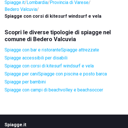
Spiagge.it
Lombardia
Provincia di Varese
Bedero Valcuvia
Spiagge con corsi di kitesurf windsurf e vela
Scopri le diverse tipologie di spiagge nel
comune di Bedero Valcuvia
Spiagge con bar e ristorante
Spiagge attrezzate
Spiagge accessibili per disabili
Spiagge con corsi di kitesurf windsurf e vela
Spiagge per cani
Spiagge con piscina e posto barca
Spiagge per bambini
Spiagge con campi di beachvolley e beachsoccer
Spiagge.it