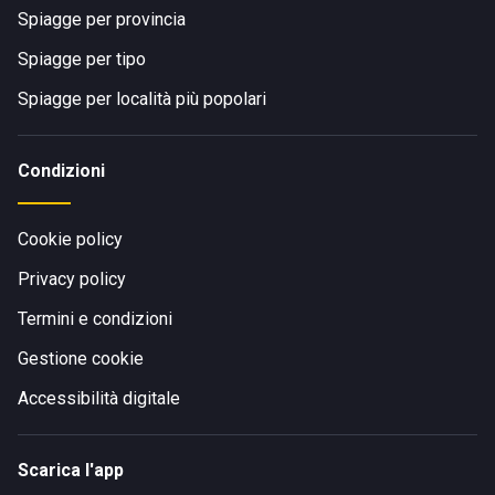
Spiagge per provincia
Spiagge per tipo
Spiagge per località più popolari
Condizioni
Cookie policy
Privacy policy
Termini e condizioni
Gestione cookie
Accessibilità digitale
Scarica l'app