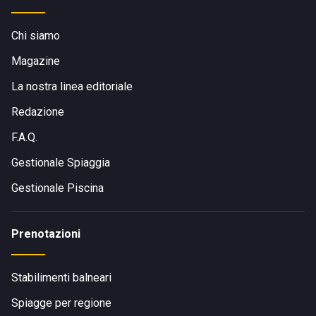
Chi siamo
Magazine
La nostra linea editoriale
Redazione
F.A.Q.
Gestionale Spiaggia
Gestionale Piscina
Prenotazioni
Stabilimenti balneari
Spiagge per regione