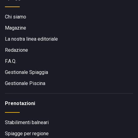
Chi siamo
Magazine
La nostra linea editoriale
Redazione
F.A.Q.
Gestionale Spiaggia
Gestionale Piscina
Prenotazioni
Stabilimenti balneari
Spiagge per regione