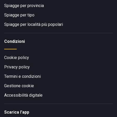
Spiagge per provincia
Spiagge per tipo
Spiagge per località più popolari
Condizioni
Cookie policy
Privacy policy
Termini e condizioni
Gestione cookie
Accessibilità digitale
Scarica l'app