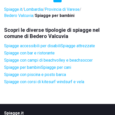
Spiagge.it
Lombardia
Provincia di Varese
Bedero Valcuvia
Spiagge per bambini
Scopri le diverse tipologie di spiagge nel
comune di Bedero Valcuvia
Spiagge accessibili per disabili
Spiagge attrezzate
Spiagge con bar e ristorante
Spiagge con campi di beachvolley e beachsoccer
Spiagge per bambini
Spiagge per cani
Spiagge con piscina e posto barca
Spiagge con corsi di kitesurf windsurf e vela
Spiagge.it