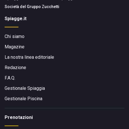
Società del
Gruppo Zucchetti
Spiagge.it
Chi siamo
Magazine
La nostra linea editoriale
Redazione
F.A.Q.
Gestionale Spiaggia
Gestionale Piscina
Prenotazioni