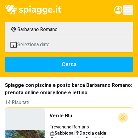
Barbarano Romano
Seleziona date
Cerca
Spiagge con piscina e posto barca Barbarano Romano:
prenota online ombrellone e lettino
14 Risultati
Verde Blu
Trevignano Romano
Sabbiosa
·
Doccia calda
·