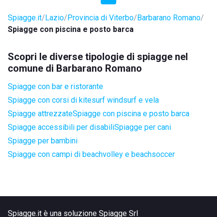
Spiagge.it
Lazio
Provincia di Viterbo
Barbarano Romano
Spiagge con piscina e posto barca
Scopri le diverse tipologie di spiagge nel
comune di Barbarano Romano
Spiagge con bar e ristorante
Spiagge con corsi di kitesurf windsurf e vela
Spiagge attrezzate
Spiagge con piscina e posto barca
Spiagge accessibili per disabili
Spiagge per cani
Spiagge per bambini
Spiagge con campi di beachvolley e beachsoccer
Spiagge.it è una soluzione Spiagge Srl