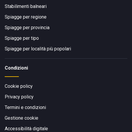
Stabilimenti balneari
Spiagge per regione
Spiagge per provincia
Spiagge per tipo
Spiagge per località più popolari
Condizioni
Cookie policy
Privacy policy
Termini e condizioni
Gestione cookie
Accessibilità digitale