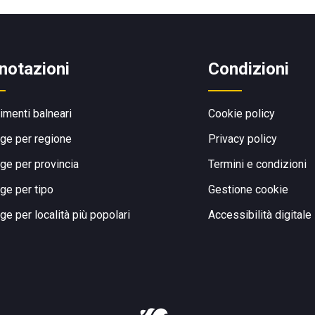
notazioni
Condizioni
limenti balneari
Cookie policy
ge per regione
Privacy policy
ge per provincia
Termini e condizioni
ge per tipo
Gestione cookie
ge per località più popolari
Accessibilità digitale