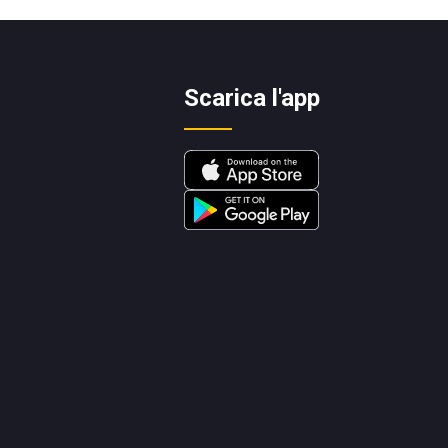
Scarica l'app