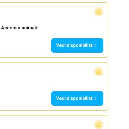
Accesso animali
·
Vedi disponibilità
Vedi disponibilità