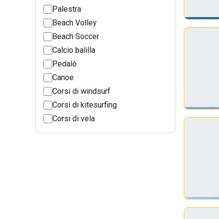
Palestra
Beach Volley
Beach Soccer
Calcio balilla
Pedalò
Canoe
Corsi di windsurf
Corsi di kitesurfing
Corsi di vela