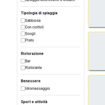
Tipologia di spiaggia
Sabbiosa
Con ciottoli
Scogli
Prato
Ristorazione
Bar
Ristorante
Benessere
Idromassaggio
Sport e attività