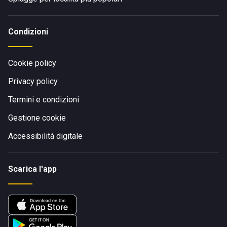
Condizioni
Cookie policy
Privacy policy
Termini e condizioni
Gestione cookie
Accessibilità digitale
Scarica l'app