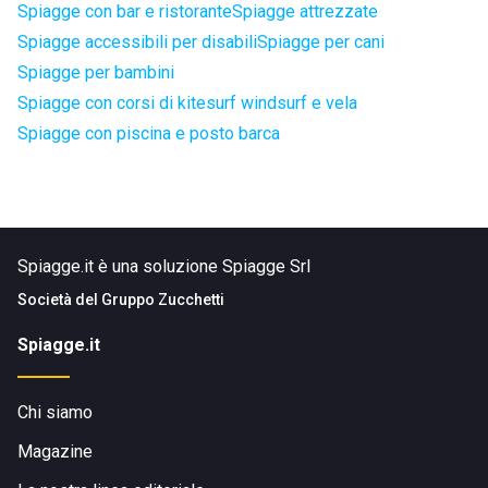
Spiagge con bar e ristorante
Spiagge attrezzate
Spiagge accessibili per disabili
Spiagge per cani
Spiagge per bambini
Spiagge con corsi di kitesurf windsurf e vela
Spiagge con piscina e posto barca
Spiagge.it è una soluzione Spiagge Srl
Società del
Gruppo Zucchetti
Spiagge.it
Chi siamo
Magazine