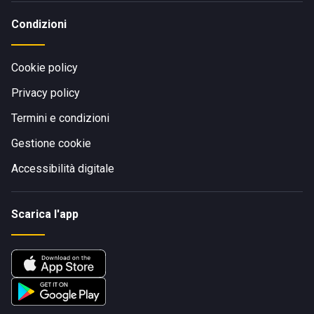
Condizioni
Cookie policy
Privacy policy
Termini e condizioni
Gestione cookie
Accessibilità digitale
Scarica l'app