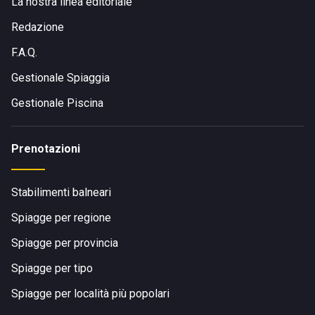
La nostra linea editoriale
Redazione
F.A.Q.
Gestionale Spiaggia
Gestionale Piscina
Prenotazioni
Stabilimenti balneari
Spiagge per regione
Spiagge per provincia
Spiagge per tipo
Spiagge per località più popolari