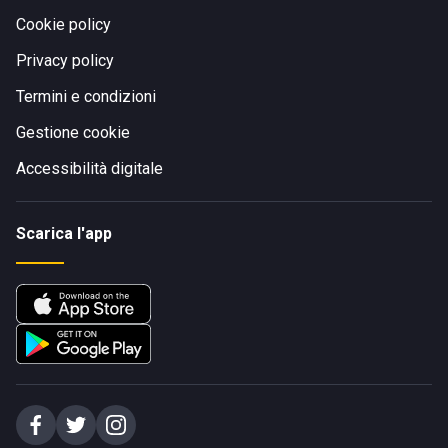
Cookie policy
Privacy policy
Termini e condizioni
Gestione cookie
Accessibilità digitale
Scarica l'app