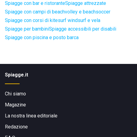
Spiagge con bar e ristorante
Spiagge attrezzate
Spiagge con campi di beachvolley e beachsoccer
Spiagge con corsi di kitesurf windsurf e vela
Spiagge per bambini
Spiagge accessibili per disabili
Spiagge con piscina e posto barca
Spiagge.it
Chi siamo
Magazine
La nostra linea editoriale
Redazione