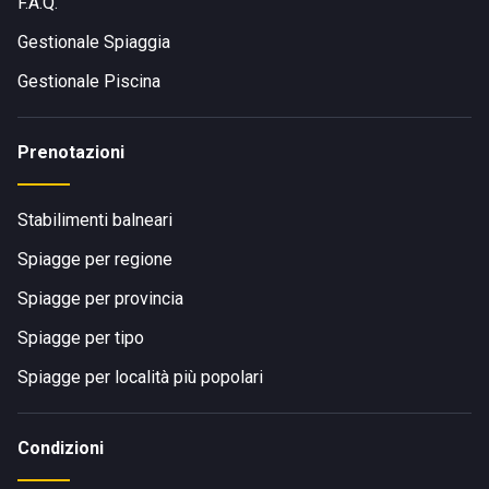
F.A.Q.
Gestionale Spiaggia
Gestionale Piscina
Prenotazioni
Stabilimenti balneari
Spiagge per regione
Spiagge per provincia
Spiagge per tipo
Spiagge per località più popolari
Condizioni