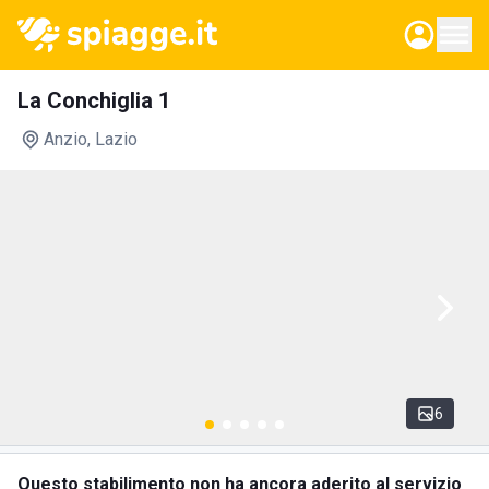
La Conchiglia 1
Anzio
, Lazio
6
Questo stabilimento non ha ancora aderito al servizio