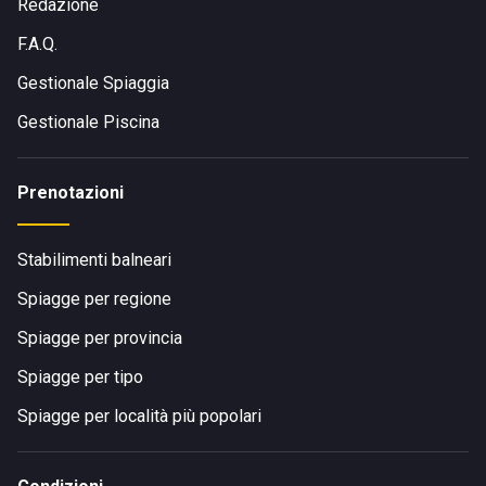
Redazione
F.A.Q.
Gestionale Spiaggia
Gestionale Piscina
Prenotazioni
Stabilimenti balneari
Spiagge per regione
Spiagge per provincia
Spiagge per tipo
Spiagge per località più popolari