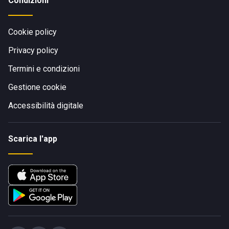
Condizioni
Cookie policy
Privacy policy
Termini e condizioni
Gestione cookie
Accessibilità digitale
Scarica l'app