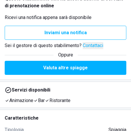
di prenotazione online
Ricevi una notifica appena sarà disponibile
Inviami una notifica
Sei il gestore di questo stabilimento?
Contattaci
Oppure
Valuta altre spiagge
Servizi disponibili
Animazione
Bar
Ristorante
Caratteristiche
Tipologia
Spiaggia