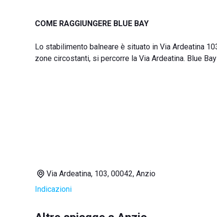
COME RAGGIUNGERE BLUE BAY
Lo stabilimento balneare è situato in Via Ardeatina 10
zone circostanti, si percorre la Via Ardeatina. Blue Ba
Via Ardeatina, 103, 00042, Anzio
Indicazioni