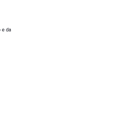
o e da