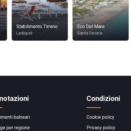
Stabilimento Tirreno
Eco Del Mare
Ladispoli
Santa Severa
notazioni
Condizioni
limenti balneari
Cookie policy
ge per regione
Privacy policy