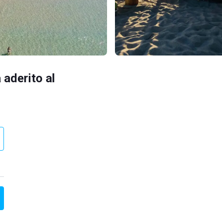
 aderito al