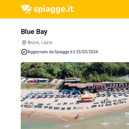
Blue Bay
Anzio
, Lazio
Aggiornato da Spiagge.it il 25/03/2024