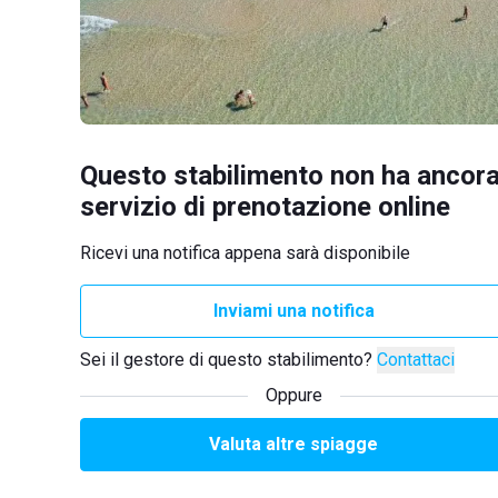
Questo stabilimento non ha ancora
servizio di prenotazione online
Ricevi una notifica appena sarà disponibile
Inviami una notifica
Sei il gestore di questo stabilimento?
Contattaci
Oppure
Valuta altre spiagge