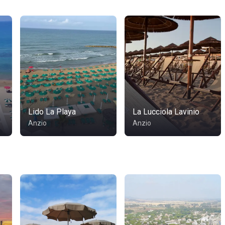
Lido La Playa
La Lucciola Lavinio
Anzio
Anzio