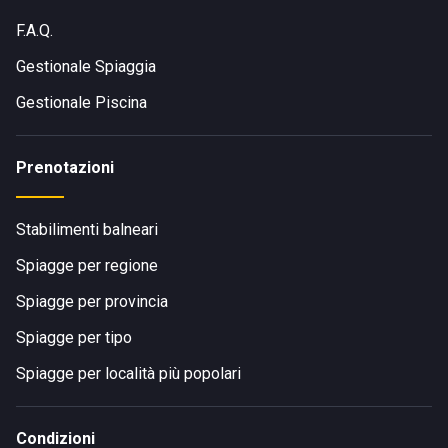
F.A.Q.
Gestionale Spiaggia
Gestionale Piscina
Prenotazioni
Stabilimenti balneari
Spiagge per regione
Spiagge per provincia
Spiagge per tipo
Spiagge per località più popolari
Condizioni