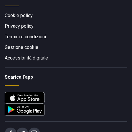
Cookie policy
Privacy policy
Termini e condizioni
Gestione cookie
Accessibilità digitale
Scarica l'app