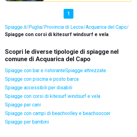
1
Spiagge.it
Puglia
Provincia di Lecce
Acquarica del Capo
Spiagge con corsi di kitesurf windsurf e vela
Scopri le diverse tipologie di spiagge nel
comune di Acquarica del Capo
Spiagge con bar e ristorante
Spiagge attrezzate
Spiagge con piscina e posto barca
Spiagge accessibili per disabili
Spiagge con corsi di kitesurf windsurf e vela
Spiagge per cani
Spiagge con campi di beachvolley e beachsoccer
Spiagge per bambini