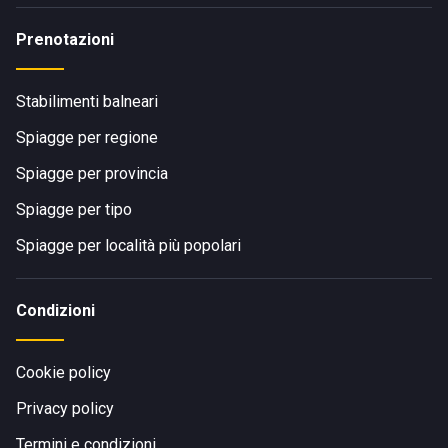
Prenotazioni
Stabilimenti balneari
Spiagge per regione
Spiagge per provincia
Spiagge per tipo
Spiagge per località più popolari
Condizioni
Cookie policy
Privacy policy
Termini e condizioni