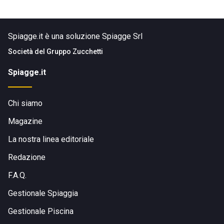
Spiagge.it è una soluzione Spiagge Srl
Società del
Gruppo Zucchetti
Spiagge.it
Chi siamo
Magazine
La nostra linea editoriale
Redazione
F.A.Q.
Gestionale Spiaggia
Gestionale Piscina