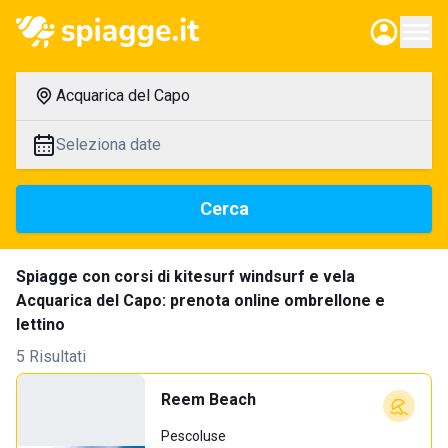
Acquarica del Capo
Seleziona date
Cerca
Spiagge con corsi di kitesurf windsurf e vela
Acquarica del Capo: prenota online ombrellone e
lettino
5 Risultati
Reem Beach
Pescoluse