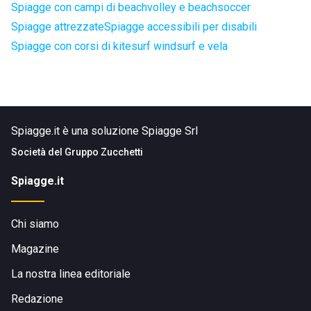
Spiagge con campi di beachvolley e beachsoccer
Spiagge attrezzate
Spiagge accessibili per disabili
Spiagge con corsi di kitesurf windsurf e vela
Spiagge.it è una soluzione Spiagge Srl
Società del
Gruppo Zucchetti
Spiagge.it
Chi siamo
Magazine
La nostra linea editoriale
Redazione