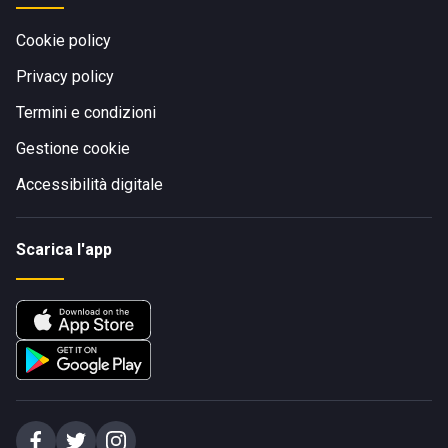
Cookie policy
Privacy policy
Termini e condizioni
Gestione cookie
Accessibilità digitale
Scarica l'app