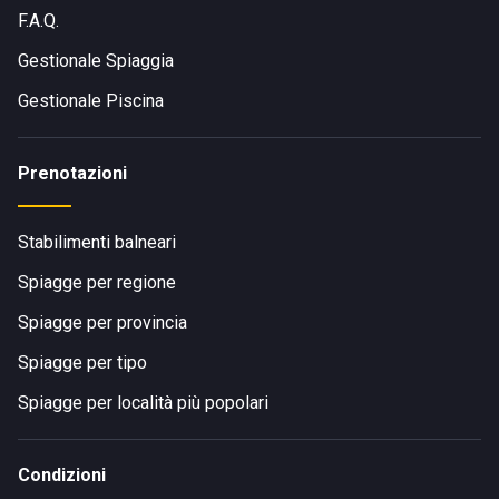
F.A.Q.
Gestionale Spiaggia
Gestionale Piscina
Prenotazioni
Stabilimenti balneari
Spiagge per regione
Spiagge per provincia
Spiagge per tipo
Spiagge per località più popolari
Condizioni