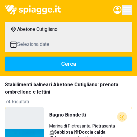
Abetone Cutigliano
Seleziona date
Cerca
Stabilimenti balneari Abetone Cutigliano: prenota
ombrellone e lettini
74 Risultati
Bagno Biondetti
Marina di Pietrasanta, Pietrasanta
Sabbiosa
·
Doccia calda
·