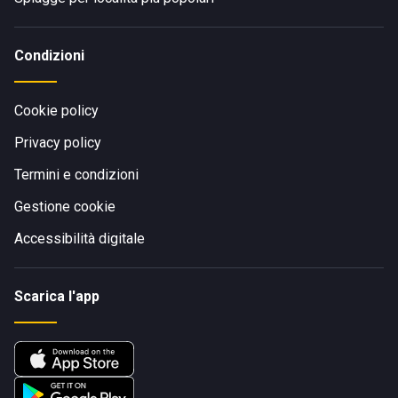
Condizioni
Cookie policy
Privacy policy
Termini e condizioni
Gestione cookie
Accessibilità digitale
Scarica l'app