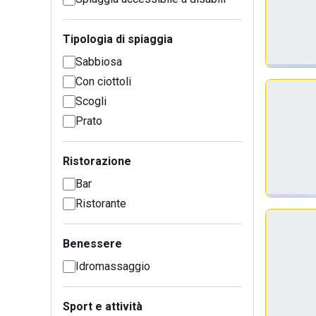
Tipologia di spiaggia
Sabbiosa
Con ciottoli
Scogli
Prato
Ristorazione
Bar
Ristorante
Benessere
Idromassaggio
Sport e attività