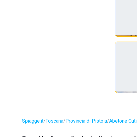
Spiagge.it
Toscana
Provincia di Pistoia
Abetone Cuti