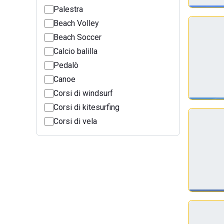
Palestra
Beach Volley
Beach Soccer
Calcio balilla
Pedalò
Canoe
Corsi di windsurf
Corsi di kitesurfing
Corsi di vela