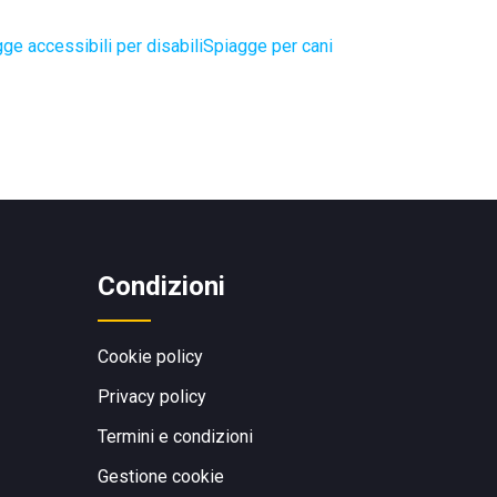
ge accessibili per disabili
Spiagge per cani
Condizioni
Cookie policy
Privacy policy
Termini e condizioni
Gestione cookie