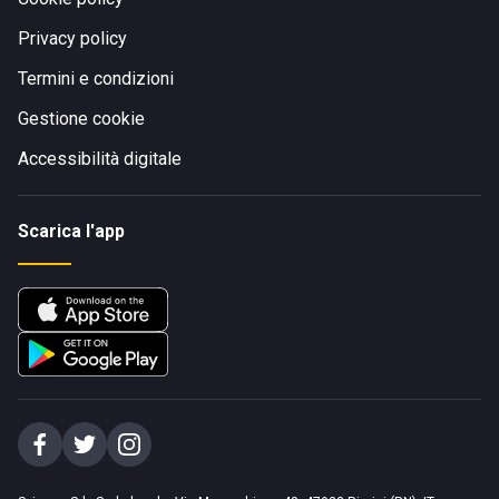
Privacy policy
Termini e condizioni
Gestione cookie
Accessibilità digitale
Scarica l'app