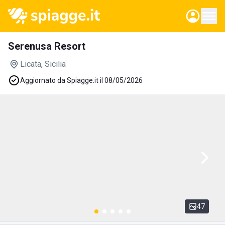
Serenusa Resort
Licata
, Sicilia
Aggiornato da Spiagge.it il 08/05/2026
47