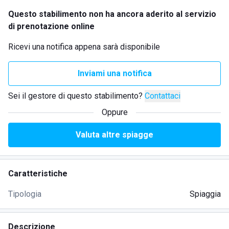
Questo stabilimento non ha ancora aderito al servizio
di prenotazione online
Ricevi una notifica appena sarà disponibile
Inviami una notifica
Sei il gestore di questo stabilimento?
Contattaci
Oppure
Valuta altre spiagge
Caratteristiche
Tipologia
Spiaggia
Descrizione