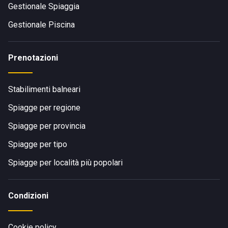
Gestionale Spiaggia
Gestionale Piscina
Prenotazioni
Stabilimenti balneari
Spiagge per regione
Spiagge per provincia
Spiagge per tipo
Spiagge per località più popolari
Condizioni
Cookie policy