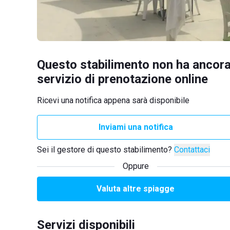
Questo stabilimento non ha ancora
servizio di prenotazione online
Ricevi una notifica appena sarà disponibile
Inviami una notifica
Sei il gestore di questo stabilimento?
Contattaci
Oppure
Valuta altre spiagge
Servizi disponibili