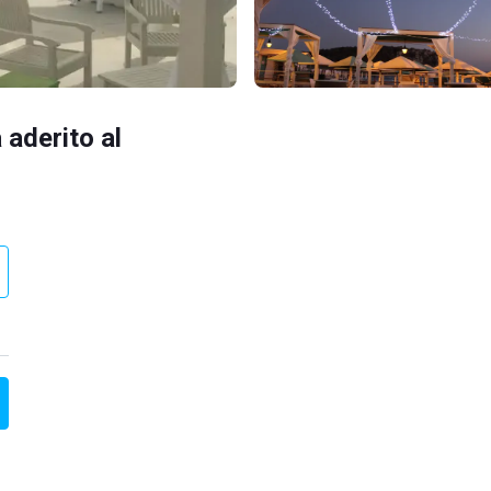
 aderito al