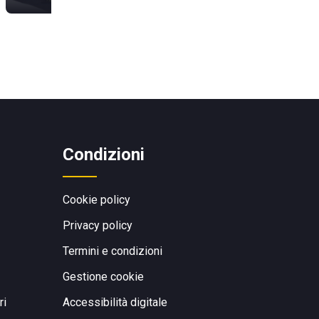
Condizioni
Cookie policy
Privacy policy
Termini e condizioni
Gestione cookie
ri
Accessibilità digitale