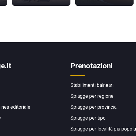
e.it
Prenotazioni
Stabilimenti balneari
Spiagge per regione
linea editoriale
Spiagge per provincia
e
Spiagge per tipo
Spiagge per località più popola