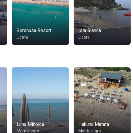
Serenusa Resort
Isla Blanca
Licata
Licata
Luna Minoica
Hakuna Matata
Montallegro
Montallegro