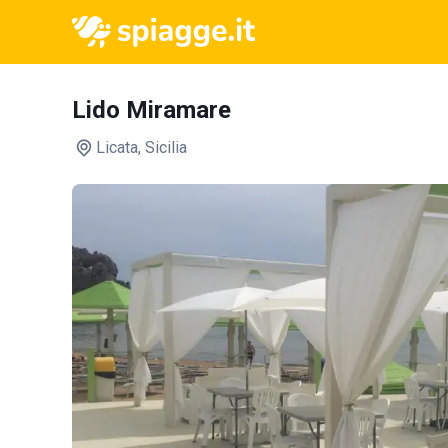
Lido Miramare
Licata
, Sicilia