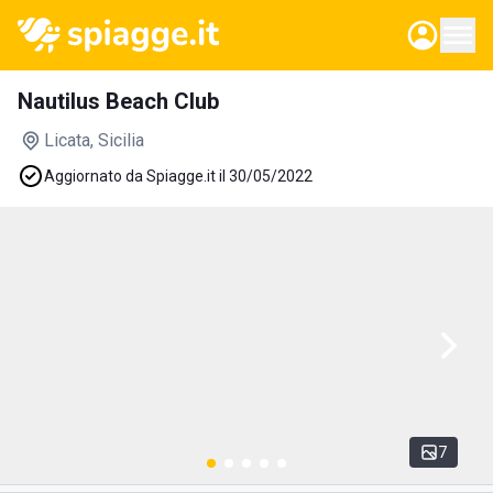
Nautilus Beach Club
Licata
, Sicilia
Aggiornato da Spiagge.it il 30/05/2022
7