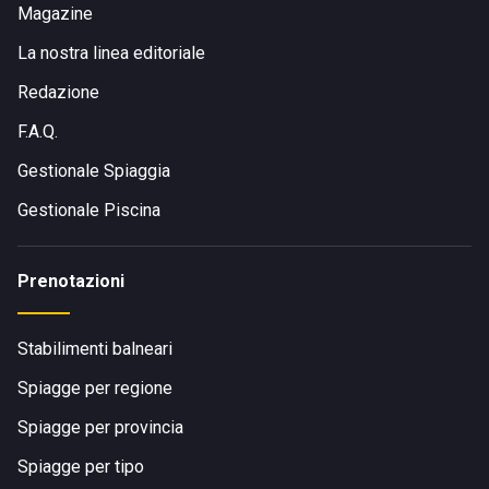
Magazine
La nostra linea editoriale
Redazione
F.A.Q.
Gestionale Spiaggia
Gestionale Piscina
Prenotazioni
Stabilimenti balneari
Spiagge per regione
Spiagge per provincia
Spiagge per tipo