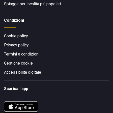
Spiagge per località più popolari
Condizioni
Cookie policy
Privacy policy
Termini e condizioni
Gestione cookie
Accessibilità digitale
Scarica l'app