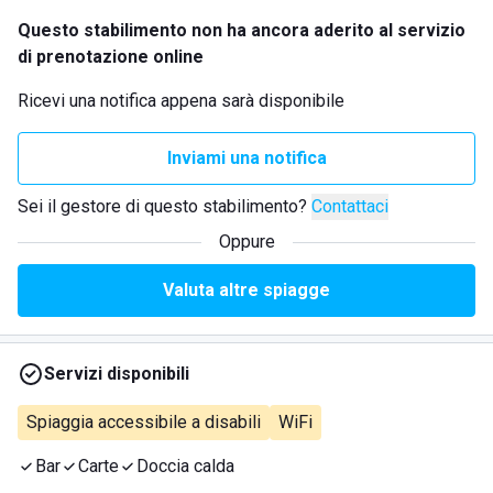
Questo stabilimento non ha ancora aderito al servizio
di prenotazione online
Ricevi una notifica appena sarà disponibile
Inviami una notifica
Sei il gestore di questo stabilimento?
Contattaci
Oppure
Valuta altre spiagge
Servizi disponibili
Spiaggia accessibile a disabili
WiFi
Bar
Carte
Doccia calda