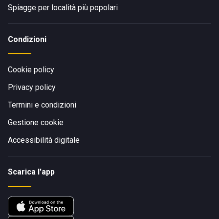
Spiagge per località più popolari
Condizioni
Cookie policy
Privacy policy
Termini e condizioni
Gestione cookie
Accessibilità digitale
Scarica l'app