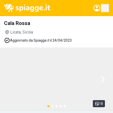
Cala Rossa
Licata
, Sicilia
Aggiornato da Spiagge.it il 24/04/2023
18