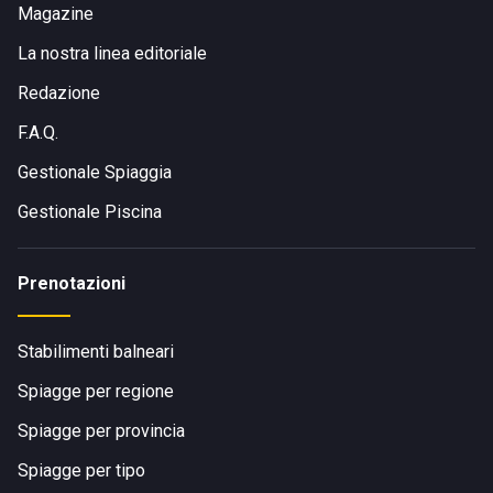
Magazine
La nostra linea editoriale
Redazione
F.A.Q.
Gestionale Spiaggia
Gestionale Piscina
Prenotazioni
Stabilimenti balneari
Spiagge per regione
Spiagge per provincia
Spiagge per tipo