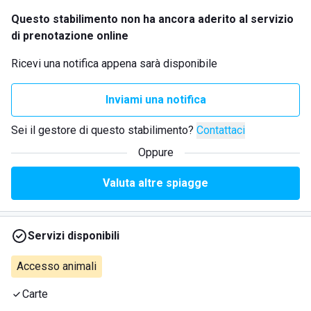
Questo stabilimento non ha ancora aderito al servizio
di prenotazione online
Ricevi una notifica appena sarà disponibile
Inviami una notifica
Sei il gestore di questo stabilimento?
Contattaci
Oppure
Valuta altre spiagge
Servizi disponibili
Accesso animali
Carte